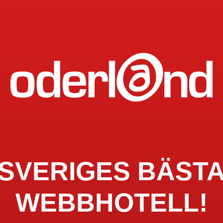
SVERIGES BÄST
WEBBHOTELL!